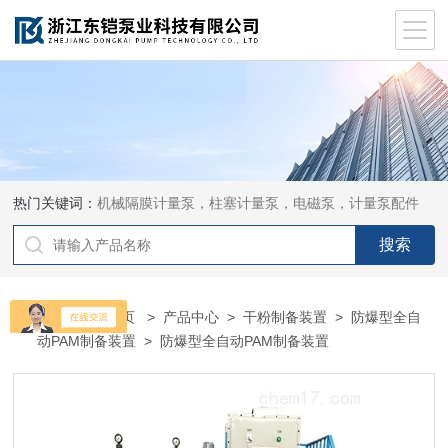
热门关键词：
机械隔膜计量泵，柱塞计量泵，电磁泵，计量泵配件
当前位置：
首页
>
产品中心
>
干粉制备装置
>
防爆型全自
动PAM制备装置
> 防爆型全自动PAM制备装置