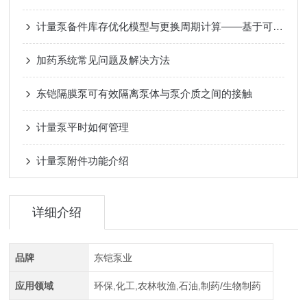
计量泵备件库存优化模型与更换周期计算——基于可靠性与成本双目标决策
加药系统常见问题及解决方法
东铠隔膜泵可有效隔离泵体与泵介质之间的接触
计量泵平时如何管理
计量泵附件功能介绍
详细介绍
品牌
东铠泵业
应用领域
环保,化工,农林牧渔,石油,制药/生物制药