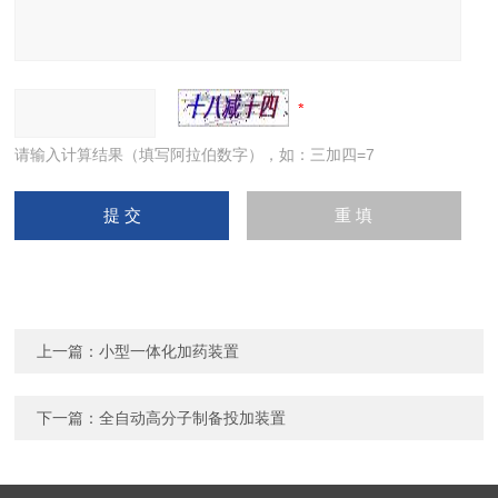
请输入计算结果（填写阿拉伯数字），如：三加四=7
上一篇：
小型一体化加药装置
下一篇：
全自动高分子制备投加装置