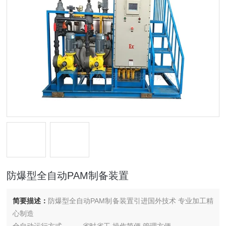
防爆型全自动PAM制备装置
简要描述：
防爆型全自动PAM制备装置引进国外技术 专业加工精
心制造