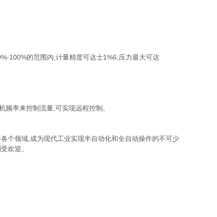
-100%的范围内,计量精度可达士1%6,压力最大可达
机频率来控制流量,可实现远程控制。
各个领域,成为现代工业实现半自动化和全自动操作的不可少
别受欢迎。