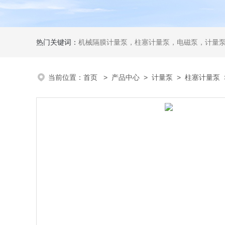
热门关键词：
机械隔膜计量泵，柱塞计量泵，电磁泵，计量
当前位置：
首页
>
产品中心
>
计量泵
>
柱塞计量泵