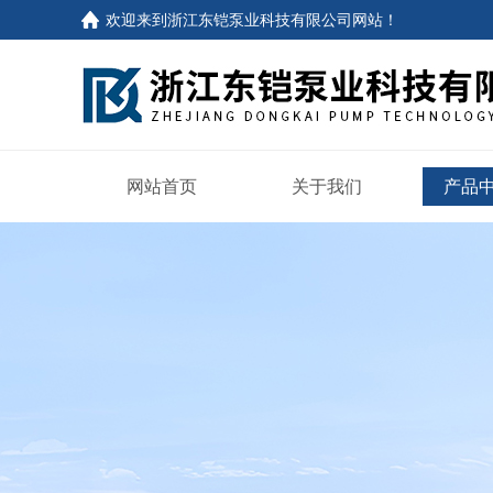
欢迎来到
浙江东铠泵业科技有限公司网站
！
网站首页
关于我们
产品