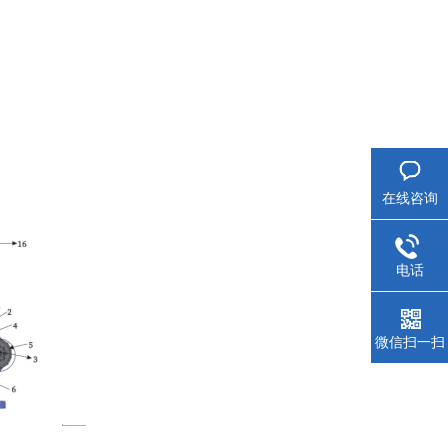
在线咨询
电话
微信扫一扫