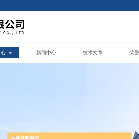
中心
新闻中心
技术文章
荣