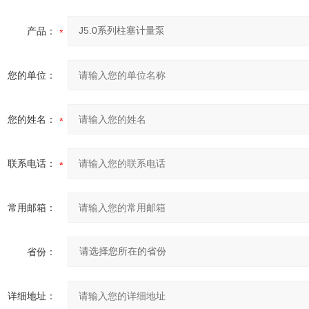
产品：
您的单位：
您的姓名：
联系电话：
常用邮箱：
省份：
详细地址：