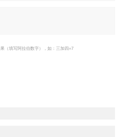
果（填写阿拉伯数字），如：三加四=7