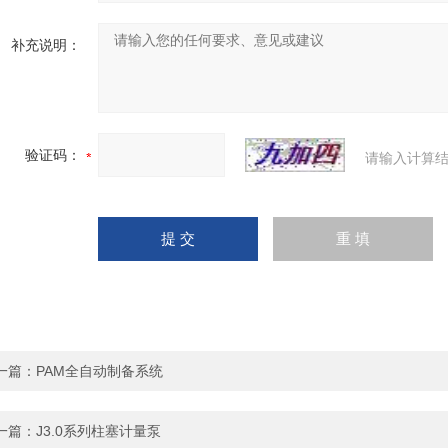
补充说明：
验证码：
请输入计算结
一篇：
PAM全自动制备系统
一篇：
J3.0系列柱塞计量泵