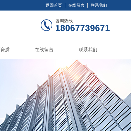
返回首页
在线留言
联系我们
咨询热线
18067739671
誉资质
在线留言
联系我们