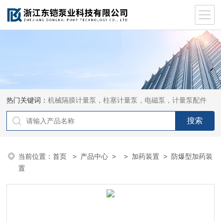
热门关键词：
机械隔膜计量泵，柱塞计量泵，电磁泵，计量泵配件
当前位置：
首页
>
产品中心
> >
加药装置
> 防爆型加药装
置