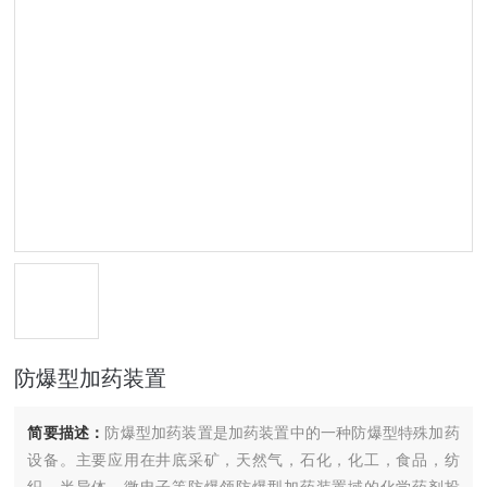
防爆型加药装置
简要描述：
防爆型加药装置是加药装置中的一种防爆型特殊加药
设备。主要应用在井底采矿，天然气，石化，化工，食品，纺