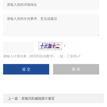
请输入计算结果（填写阿拉伯数字），如：三加四=7
上一篇：
变频式机械隔膜计量泵