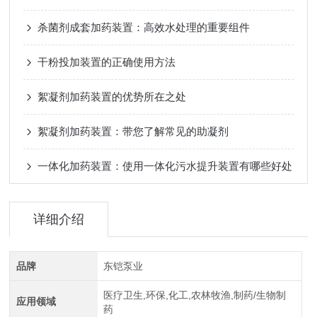
杀菌剂成套加药装置：高效水处理的重要组件
干粉投加装置的正确使用方法
絮凝剂加药装置的优势所在之处
絮凝剂加药装置：带您了解常见的助凝剂
一体化加药装置：使用一体化污水提升装置有哪些好处
详细介绍
品牌
东铠泵业
医疗卫生,环保,化工,农林牧渔,制药/生物制
应用领域
药