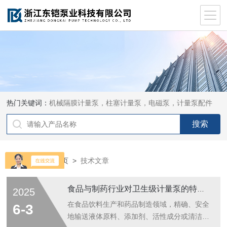
热门关键词：
机械隔膜计量泵，柱塞计量泵，电磁泵，计量泵配件
当前位置：
首页
>
技术文章
食品与制药行业对卫生级计量泵的特殊要求：保障安全与纯净的核心技术
2025
在食品饮料生产和药品制造领域，精确、安全
6-3
地输送液体原料、添加剂、活性成分或清洁溶