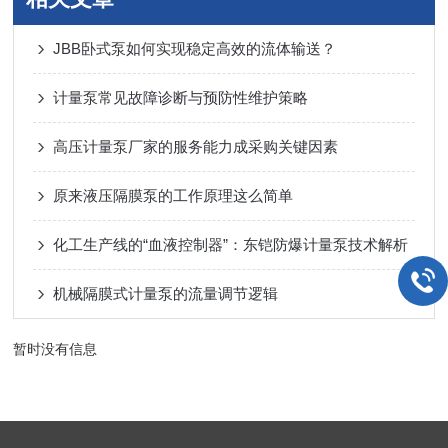
JBB卧式泵如何实现稳定高效的流体输送？
计量泵常见故障诊断与预防性维护策略
高压计量泵厂家的服务能力成采购关键因素
原来液压隔膜泵的工作原理这么简单
化工生产线的“血液控制器”：东铠防爆计量泵技术解析
机械隔膜式计量泵的流量调节逻辑
暂时没有信息