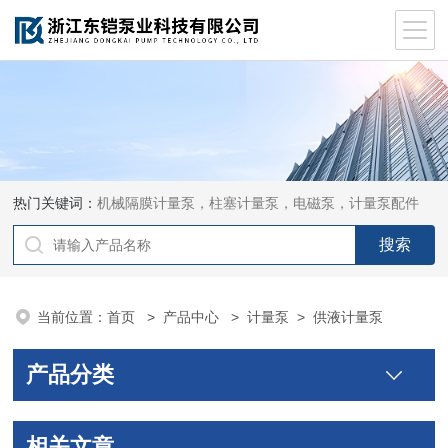
热门关键词：
机械隔膜计量泵，柱塞计量泵，电磁泵，计量泵配件
当前位置：
首页
>
产品中心
>
计量泵
>
供液计量泵
产品分类
相关文章