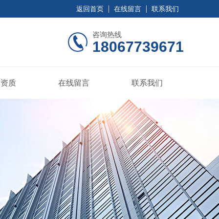
返回首页
在线留言
联系我们
咨询热线
18067739671
誉资质
在线留言
联系我们