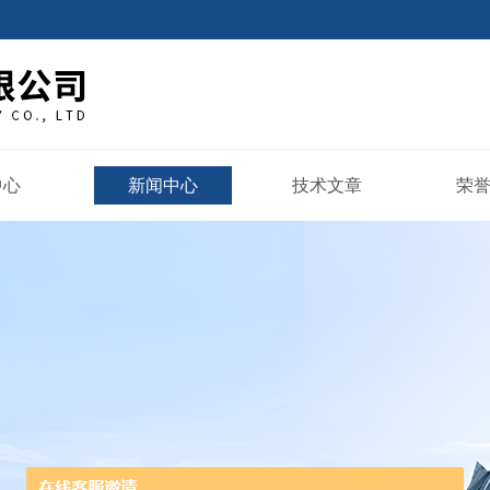
中心
新闻中心
技术文章
荣