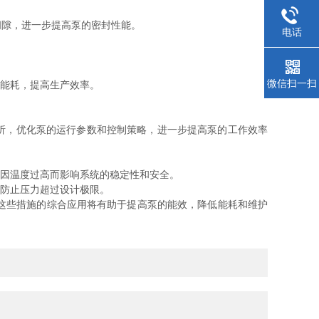
隙，进一步提高泵的密封性能。
电话
微信扫一扫
能耗，提高生产效率。
析，优化泵的运行参数和控制策略，进一步提高泵的工作效率
因温度过高而影响系统的稳定性和安全。
防止压力超过设计极限。
这些措施的综合应用将有助于提高泵的能效，降低能耗和维护