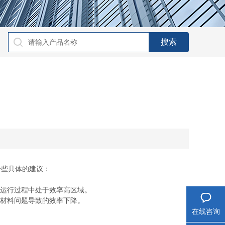
一些具体的建议：
运行过程中处于效率高区域。
材料问题导致的效率下降。
在线咨询