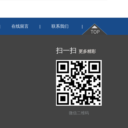
在线留言
联系我们
|
|
|
扫一扫
更多精彩
微信二维码