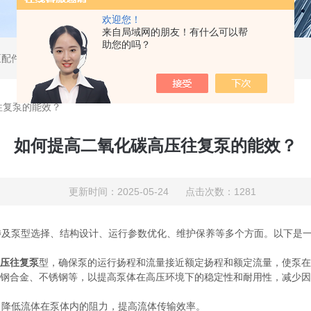
欢迎您！
来自局域网的朋友！有什么可以帮
助您的吗？
泵配件
往复泵的能效？
如何提高二氧化碳高压往复泵的能效？
更新时间：2025-05-24 点击次数：1281
涉及泵型选择、结构设计、运行参数优化、维护保养等多个方面。以下是
压往复泵
型，确保泵的运行扬程和流量接近额定扬程和额定流量，使泵在
钢合金、不锈钢等，以提高泵体在高压环境下的稳定性和耐用性，减少因
降低流体在泵体内的阻力，提高流体传输效率。