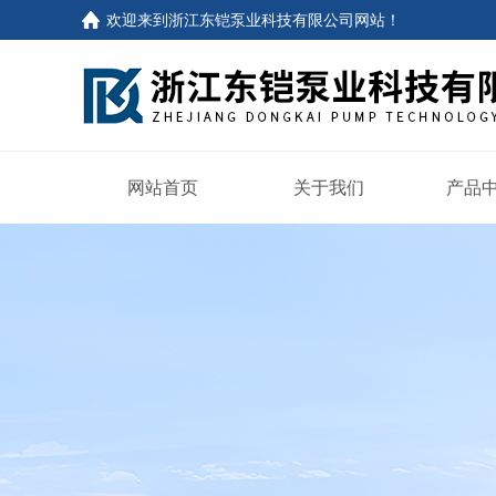
欢迎来到
浙江东铠泵业科技有限公司网站
！
网站首页
关于我们
产品