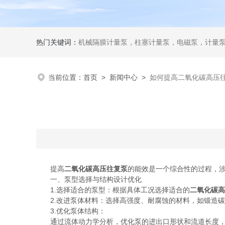
热门关键词：
机械隔膜计量泵，柱塞计量泵，电磁泵，计量
当前位置：
首页
>
新闻中心
>
如何提高二氧化碳高压
提高
二氧化碳高压往复泵
的能效是一个综合性的过程，
一、泵型选择与结构设计优化
1.选择适合的泵型：根据具体工况选择适合的
二氧化碳高
2.改进泵体材料：选择高强度、耐腐蚀的材料，如锻造碳
3.优化泵体结构：
通过流体动力学分析，优化泵的进出口形状和流道长度，