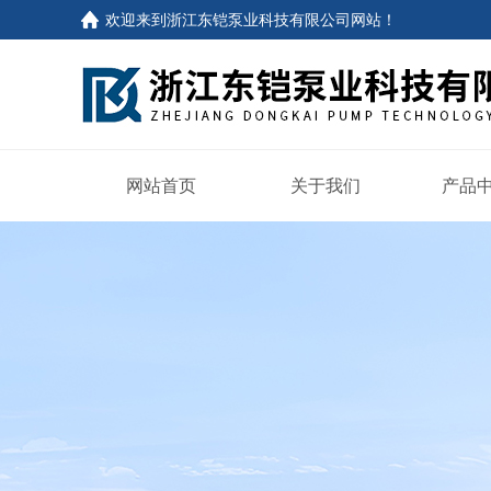
欢迎来到
浙江东铠泵业科技有限公司网站
！
网站首页
关于我们
产品