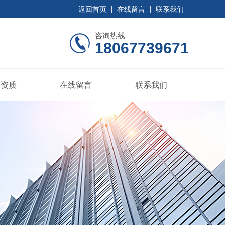
返回首页
在线留言
联系我们
咨询热线
18067739671
誉资质
在线留言
联系我们