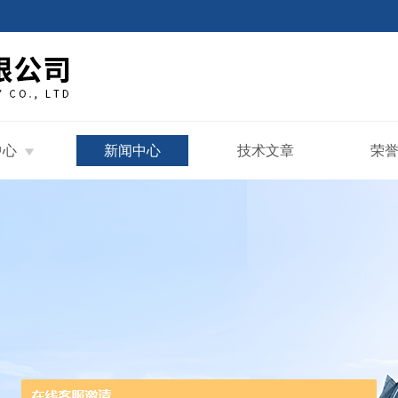
中心
新闻中心
技术文章
荣