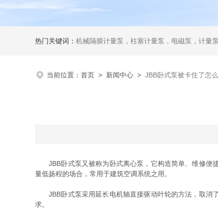
热门关键词：
机械隔膜计量泵，柱塞计量泵，电磁泵，计量
当前位置：
首页
>
新闻中心
>
JBB卧式泵被卡住了怎
JBB卧式泵又被称为卧式离心泵，它构造简单、维修便捷
量低扬程的场合，常用于建筑空调系统之用。
JBB卧式泵采用延长电机轴直接驱动叶轮的方法，取消了
求。