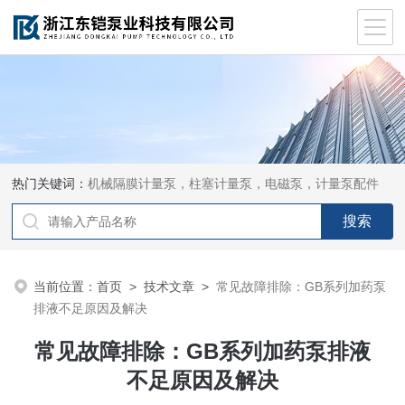
热门关键词：
机械隔膜计量泵，柱塞计量泵，电磁泵，计量泵配件
当前位置：
首页
>
技术文章
>
常见故障排除：GB系列加药泵
排液不足原因及解决
常见故障排除：GB系列加药泵排液
不足原因及解决