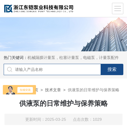
热门关键词：
机械隔膜计量泵，柱塞计量泵，电磁泵，计量泵配件
当前位置：
首页
>
技术文章
>
供液泵的日常维护与保养策略
供液泵的日常维护与保养策略
更新时间：2025-03-25 点击次数：1029