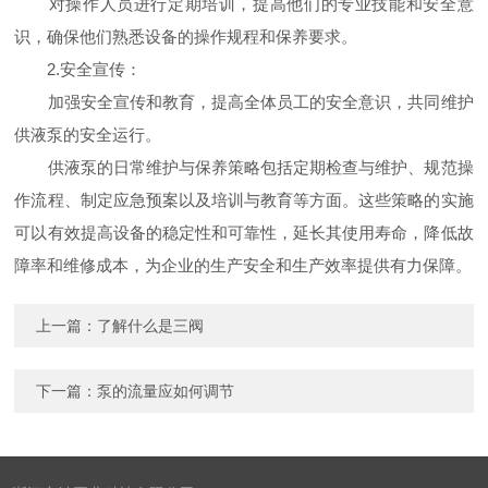
对操作人员进行定期培训，提高他们的专业技能和安全意
识，确保他们熟悉设备的操作规程和保养要求。
2.安全宣传：
加强安全宣传和教育，提高全体员工的安全意识，共同维护
供液泵的安全运行。
供液泵的日常维护与保养策略包括定期检查与维护、规范操
作流程、制定应急预案以及培训与教育等方面。这些策略的实施
可以有效提高设备的稳定性和可靠性，延长其使用寿命，降低故
障率和维修成本，为企业的生产安全和生产效率提供有力保障。
上一篇：
了解什么是三阀
下一篇：
泵的流量应如何调节