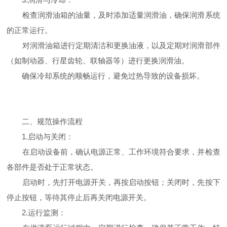
检查润滑油箱的油量，及时添加适量润滑油，确保润滑系统
的正常运行。
对润滑油箱进行定期清洁和更换油液，以及定期对润滑部件
（如制动器、行星齿轮、联轴器等）进行更换润滑油。
确保冷却系统的顺畅运行，避免过热导致的设备损坏。
二、规范操作流程
1.启动与关闭：
在启动设备前，确认电源正常、工作环境符合要求，并检查
各部件是否处于正常状态。
启动时，先打开电源开关，再按启动按钮；关闭时，先按下
停止按钮，等待其停止后再关闭电源开关。
2.运行监测：