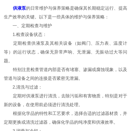
供液泵
的日常维护与保养策略是确保其长期稳定运行、提高
生产效率的关键。以下是一些具体的维护与保养策略：
一、定期检查与维护
1.检查设备状态：
定期检查供液泵及其相关设备（如阀门、压力表、温度计
等）的运行状态，确保无异常声响、无泄漏、无振动过大等问
题。
特别注意检查管道内部是否有堵塞、渗漏或腐蚀现象，以及
管道与设备之间的连接是否紧密无泄漏。
2.清洗与过滤：
定期对供液泵进行清洗，去除污垢和有害物质，特别是对于
新的设备，在使用前必须进行清洗处理。
根据化学品的特性和工艺要求，选择合适的过滤器材质，并
定期更换或清洗过滤器，确保化学品的纯净度和供液效率。
3.润滑与冷却：