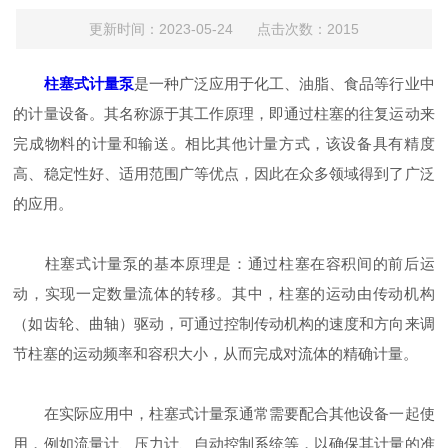
更新时间：2023-05-24 点击次数：2015
柱塞式计量泵
是一种广泛应用于化工、油脂、食品等行业中
的计量设备。其名称源于其工作原理，即通过柱塞的往复运动来
完成物料的计量和输送。相比其他计量方式，该设备具有精度
高、稳定性好、适用范围广等优点，因此在众多领域得到了广泛
的应用。
柱塞式计量泵的基本原理是：通过柱塞在容积间的前后运
动，实现一定数量流体的转移。其中，柱塞的运动由传动机构
（如齿轮、曲轴）驱动，可通过控制传动机构的速度和方向来调
节柱塞的运动频率和容积大小，从而完成对流体的精确计量。
在实际应用中，柱塞式计量泵通常需要配合其他设备一起使
用，例如流量计、压力计、自动控制系统等，以确保其计量的准