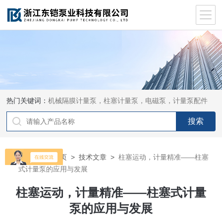
热门关键词：
机械隔膜计量泵，柱塞计量泵，电磁泵，计量泵配件
当前位置：
首页
>
技术文章
>
柱塞运动，计量精准——柱塞
式计量泵的应用与发展
柱塞运动，计量精准——柱塞式计量
泵的应用与发展