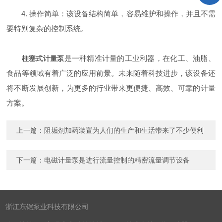
4. 操作简单：该设备结构简单，容易维护和操作，并且不需
要特别复杂的控制系统。
是一种精准计量的工业利器，在化工、油脂、
柱塞式计量泵
食品等领域有着广泛的应用前景。未来随着科技进步，该设备还
将不断发展创新，为更多的行业带来更便捷、高效、可靠的计量
方案。
上一篇：
阻垢剂加药装置为人们的生产和生活带来了不少便利
下一篇：
电磁计量泵是进行流量控制的精密流量调节设备
浙江东铠泵业科技有限公司