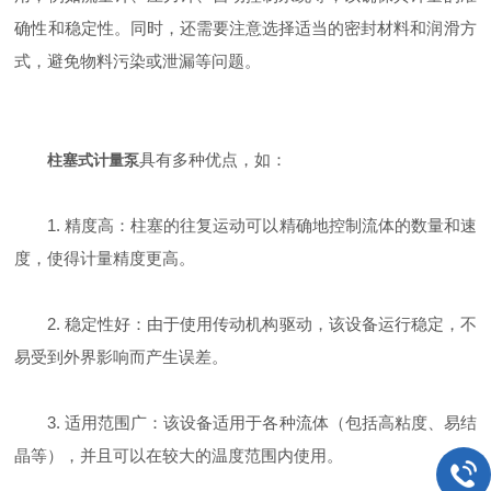
确性和稳定性。同时，还需要注意选择适当的密封材料和润滑方
式，避免物料污染或泄漏等问题。
具有多种优点，如：
柱塞式计量泵
1. 精度高：柱塞的往复运动可以精确地控制流体的数量和速
度，使得计量精度更高。
2. 稳定性好：由于使用传动机构驱动，该设备运行稳定，不
易受到外界影响而产生误差。
3. 适用范围广：该设备适用于各种流体（包括高粘度、易结
晶等），并且可以在较大的温度范围内使用。