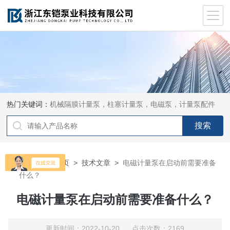
热门关键词：
机械隔膜计量泵，柱塞计量泵，电磁泵，计量泵配件
当前位置：
首页
>
技术文章
>
电磁计量泵在启动前需要准备
什么？
电磁计量泵在启动前需要准备什么？
更新时间：2022-10-20 点击次数：2169