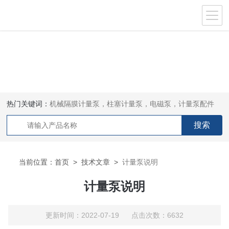
热门关键词：
机械隔膜计量泵，柱塞计量泵，电磁泵，计量泵配件
当前位置：
首页
>
技术文章
>
计量泵说明
计量泵说明
更新时间：2022-07-19 点击次数：6632